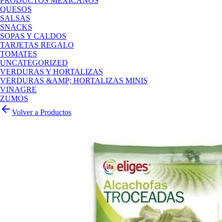
PRODUCTOS MEXICANOS
QUESOS
SALSAS
SNACKS
SOPAS Y CALDOS
TARJETAS REGALO
TOMATES
UNCATEGORIZED
VERDURAS Y HORTALIZAS
VERDURAS &AMP; HORTALIZAS MINIS
VINAGRE
ZUMOS
Volver a Productos