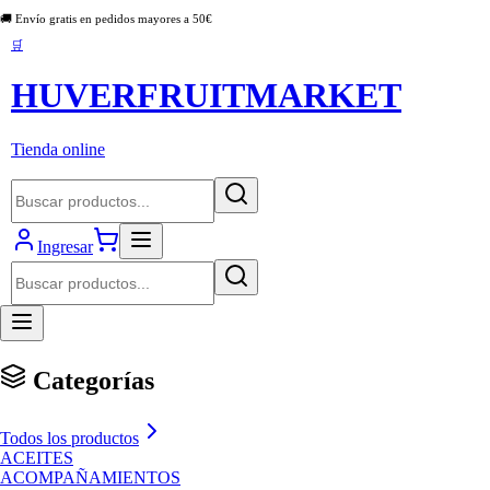
🚚 Envío gratis en pedidos mayores a
50
€
🛒
HUVERFRUITMARKET
Tienda online
Ingresar
Categorías
Todos los productos
ACEITES
ACOMPAÑAMIENTOS