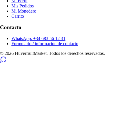
Mi Perfil
Mis Pedidos
Mi Monedero
Carrito
Contacto
WhatsApp: +34 683 56 12 31
Formulario / información de contacto
© 2026 HuverfruitMarket. Todos los derechos reservados.