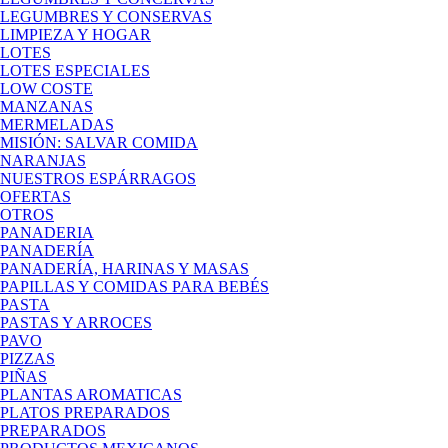
LEGUMBRES Y CONSERVAS
LIMPIEZA Y HOGAR
LOTES
LOTES ESPECIALES
LOW COSTE
MANZANAS
MERMELADAS
MISIÓN: SALVAR COMIDA
NARANJAS
NUESTROS ESPÁRRAGOS
OFERTAS
OTROS
PANADERIA
PANADERÍA
PANADERÍA, HARINAS Y MASAS
PAPILLAS Y COMIDAS PARA BEBÉS
PASTA
PASTAS Y ARROCES
PAVO
PIZZAS
PIÑAS
PLANTAS AROMATICAS
PLATOS PREPARADOS
PREPARADOS