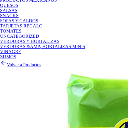
PRODUCTOS MEXICANOS
QUESOS
SALSAS
SNACKS
SOPAS Y CALDOS
TARJETAS REGALO
TOMATES
UNCATEGORIZED
VERDURAS Y HORTALIZAS
VERDURAS &AMP; HORTALIZAS MINIS
VINAGRE
ZUMOS
Volver a Productos