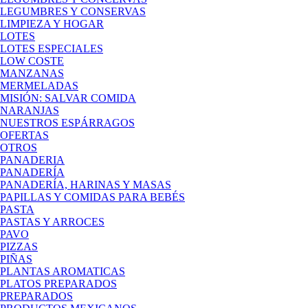
LEGUMBRES Y CONSERVAS
LIMPIEZA Y HOGAR
LOTES
LOTES ESPECIALES
LOW COSTE
MANZANAS
MERMELADAS
MISIÓN: SALVAR COMIDA
NARANJAS
NUESTROS ESPÁRRAGOS
OFERTAS
OTROS
PANADERIA
PANADERÍA
PANADERÍA, HARINAS Y MASAS
PAPILLAS Y COMIDAS PARA BEBÉS
PASTA
PASTAS Y ARROCES
PAVO
PIZZAS
PIÑAS
PLANTAS AROMATICAS
PLATOS PREPARADOS
PREPARADOS