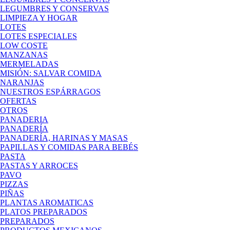
LEGUMBRES Y CONSERVAS
LIMPIEZA Y HOGAR
LOTES
LOTES ESPECIALES
LOW COSTE
MANZANAS
MERMELADAS
MISIÓN: SALVAR COMIDA
NARANJAS
NUESTROS ESPÁRRAGOS
OFERTAS
OTROS
PANADERIA
PANADERÍA
PANADERÍA, HARINAS Y MASAS
PAPILLAS Y COMIDAS PARA BEBÉS
PASTA
PASTAS Y ARROCES
PAVO
PIZZAS
PIÑAS
PLANTAS AROMATICAS
PLATOS PREPARADOS
PREPARADOS