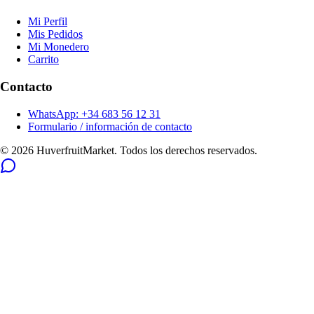
Mi Perfil
Mis Pedidos
Mi Monedero
Carrito
Contacto
WhatsApp: +34 683 56 12 31
Formulario / información de contacto
© 2026 HuverfruitMarket. Todos los derechos reservados.