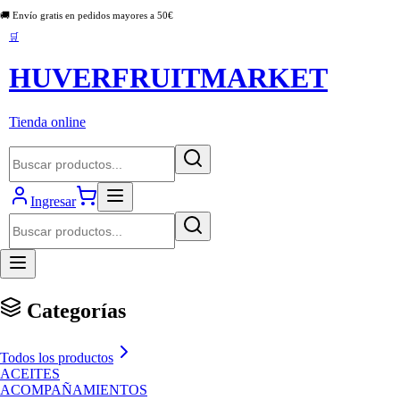
🚚 Envío gratis en pedidos mayores a
50
€
🛒
HUVERFRUITMARKET
Tienda online
Ingresar
Categorías
Todos los productos
ACEITES
ACOMPAÑAMIENTOS