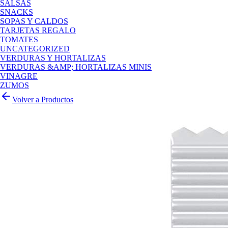
SALSAS
SNACKS
SOPAS Y CALDOS
TARJETAS REGALO
TOMATES
UNCATEGORIZED
VERDURAS Y HORTALIZAS
VERDURAS &AMP; HORTALIZAS MINIS
VINAGRE
ZUMOS
Volver a Productos