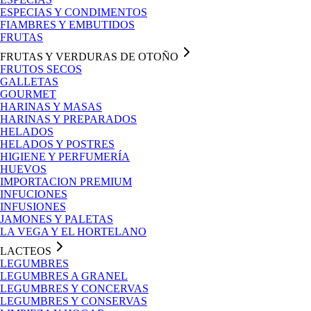
ESPECIAS Y CONDIMENTOS
FIAMBRES Y EMBUTIDOS
FRUTAS
FRUTAS Y VERDURAS DE OTOÑO
FRUTOS SECOS
GALLETAS
GOURMET
HARINAS Y MASAS
HARINAS Y PREPARADOS
HELADOS
HELADOS Y POSTRES
HIGIENE Y PERFUMERÍA
HUEVOS
IMPORTACION PREMIUM
INFUCIONES
INFUSIONES
JAMONES Y PALETAS
LA VEGA Y EL HORTELANO
LACTEOS
LEGUMBRES
LEGUMBRES A GRANEL
LEGUMBRES Y CONCERVAS
LEGUMBRES Y CONSERVAS