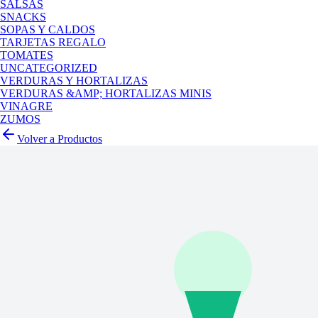
SALSAS
SNACKS
SOPAS Y CALDOS
TARJETAS REGALO
TOMATES
UNCATEGORIZED
VERDURAS Y HORTALIZAS
VERDURAS &AMP; HORTALIZAS MINIS
VINAGRE
ZUMOS
Volver a Productos