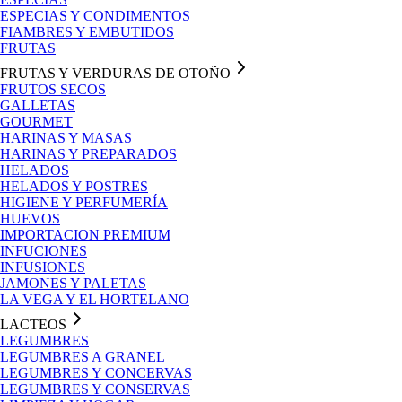
ESPECIAS Y CONDIMENTOS
FIAMBRES Y EMBUTIDOS
FRUTAS
FRUTAS Y VERDURAS DE OTOÑO
FRUTOS SECOS
GALLETAS
GOURMET
HARINAS Y MASAS
HARINAS Y PREPARADOS
HELADOS
HELADOS Y POSTRES
HIGIENE Y PERFUMERÍA
HUEVOS
IMPORTACION PREMIUM
INFUCIONES
INFUSIONES
JAMONES Y PALETAS
LA VEGA Y EL HORTELANO
LACTEOS
LEGUMBRES
LEGUMBRES A GRANEL
LEGUMBRES Y CONCERVAS
LEGUMBRES Y CONSERVAS