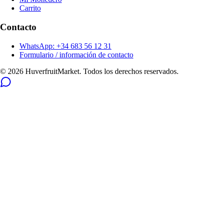
Carrito
Contacto
WhatsApp: +34 683 56 12 31
Formulario / información de contacto
© 2026 HuverfruitMarket. Todos los derechos reservados.