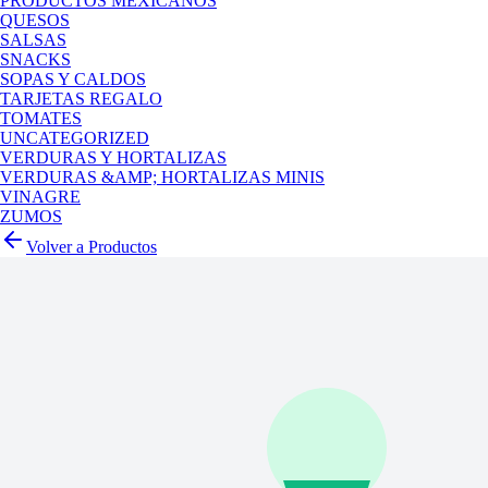
PRODUCTOS MEXICANOS
QUESOS
SALSAS
SNACKS
SOPAS Y CALDOS
TARJETAS REGALO
TOMATES
UNCATEGORIZED
VERDURAS Y HORTALIZAS
VERDURAS &AMP; HORTALIZAS MINIS
VINAGRE
ZUMOS
Volver a Productos