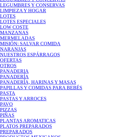
LEGUMBRES Y CONSERVAS
LIMPIEZA Y HOGAR
LOTES
LOTES ESPECIALES
LOW COSTE
MANZANAS
MERMELADAS
MISIÓN: SALVAR COMIDA
NARANJAS
NUESTROS ESPÁRRAGOS
OFERTAS
OTROS
PANADERIA
PANADERÍA
PANADERÍA, HARINAS Y MASAS
PAPILLAS Y COMIDAS PARA BEBÉS
PASTA
PASTAS Y ARROCES
PAVO
PIZZAS
PIÑAS
PLANTAS AROMATICAS
PLATOS PREPARADOS
PREPARADOS