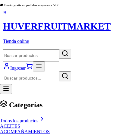
🚚 Envío gratis en pedidos mayores a
50
€
🛒
HUVERFRUITMARKET
Tienda online
Ingresar
Categorías
Todos los productos
ACEITES
ACOMPAÑAMIENTOS