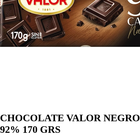
CHOCOLATE VALOR NEGRO
92% 170 GRS