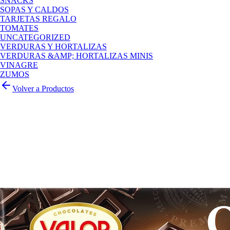
SNACKS
SOPAS Y CALDOS
TARJETAS REGALO
TOMATES
UNCATEGORIZED
VERDURAS Y HORTALIZAS
VERDURAS &AMP; HORTALIZAS MINIS
VINAGRE
ZUMOS
Volver a Productos