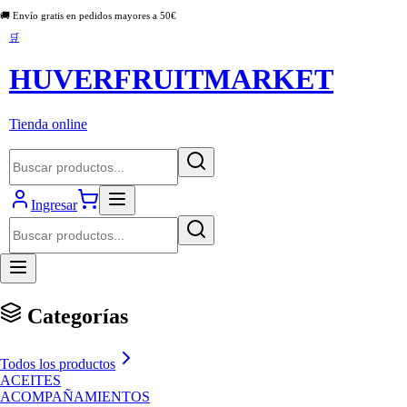
🚚 Envío gratis en pedidos mayores a
50
€
🛒
HUVERFRUITMARKET
Tienda online
Ingresar
Categorías
Todos los productos
ACEITES
ACOMPAÑAMIENTOS