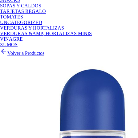
SNACKS
SOPAS Y CALDOS
TARJETAS REGALO
TOMATES
UNCATEGORIZED
VERDURAS Y HORTALIZAS
VERDURAS &AMP; HORTALIZAS MINIS
VINAGRE
ZUMOS
Volver a Productos