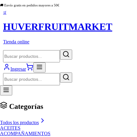
🚚 Envío gratis en pedidos mayores a
50
€
🛒
HUVERFRUITMARKET
Tienda online
Ingresar
Categorías
Todos los productos
ACEITES
ACOMPAÑAMIENTOS