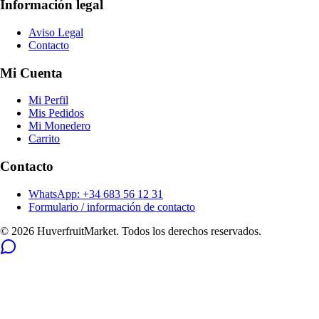
Información legal
Aviso Legal
Contacto
Mi Cuenta
Mi Perfil
Mis Pedidos
Mi Monedero
Carrito
Contacto
WhatsApp: +34 683 56 12 31
Formulario / información de contacto
© 2026 HuverfruitMarket. Todos los derechos reservados.