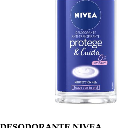
DESODORANTE NIVEA