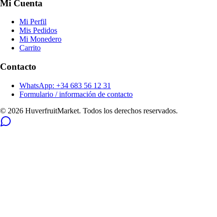
Mi Cuenta
Mi Perfil
Mis Pedidos
Mi Monedero
Carrito
Contacto
WhatsApp: +34 683 56 12 31
Formulario / información de contacto
© 2026 HuverfruitMarket. Todos los derechos reservados.