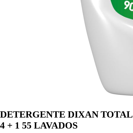
DETERGENTE DIXAN TOTAL
4 + 1 55 LAVADOS