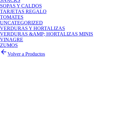
SNACKS
SOPAS Y CALDOS
TARJETAS REGALO
TOMATES
UNCATEGORIZED
VERDURAS Y HORTALIZAS
VERDURAS &AMP; HORTALIZAS MINIS
VINAGRE
ZUMOS
Volver a Productos