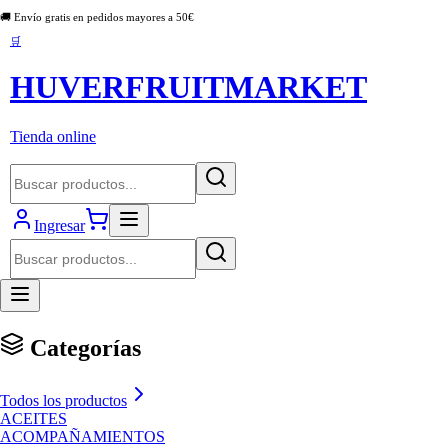
🚚 Envío gratis en pedidos mayores a
50
€
🛒
HUVERFRUITMARKET
Tienda online
Ingresar
Categorías
Todos los productos
ACEITES
ACOMPAÑAMIENTOS