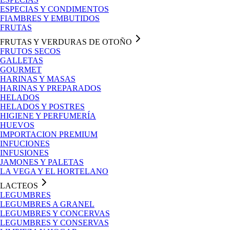
ESPECIAS Y CONDIMENTOS
FIAMBRES Y EMBUTIDOS
FRUTAS
FRUTAS Y VERDURAS DE OTOÑO
FRUTOS SECOS
GALLETAS
GOURMET
HARINAS Y MASAS
HARINAS Y PREPARADOS
HELADOS
HELADOS Y POSTRES
HIGIENE Y PERFUMERÍA
HUEVOS
IMPORTACION PREMIUM
INFUCIONES
INFUSIONES
JAMONES Y PALETAS
LA VEGA Y EL HORTELANO
LACTEOS
LEGUMBRES
LEGUMBRES A GRANEL
LEGUMBRES Y CONCERVAS
LEGUMBRES Y CONSERVAS