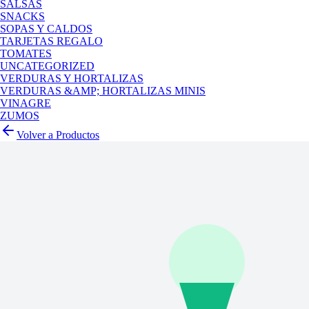
SALSAS
SNACKS
SOPAS Y CALDOS
TARJETAS REGALO
TOMATES
UNCATEGORIZED
VERDURAS Y HORTALIZAS
VERDURAS &AMP; HORTALIZAS MINIS
VINAGRE
ZUMOS
Volver a Productos