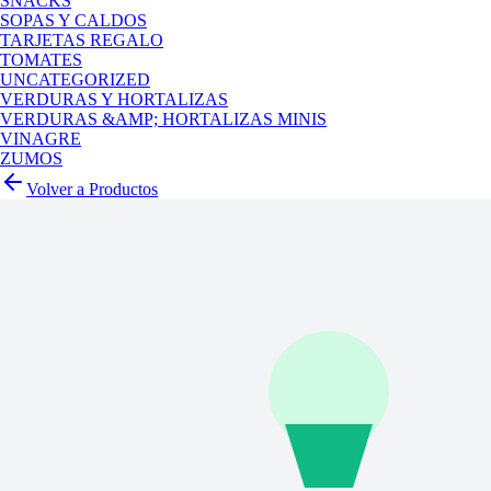
SNACKS
SOPAS Y CALDOS
TARJETAS REGALO
TOMATES
UNCATEGORIZED
VERDURAS Y HORTALIZAS
VERDURAS &AMP; HORTALIZAS MINIS
VINAGRE
ZUMOS
Volver a Productos