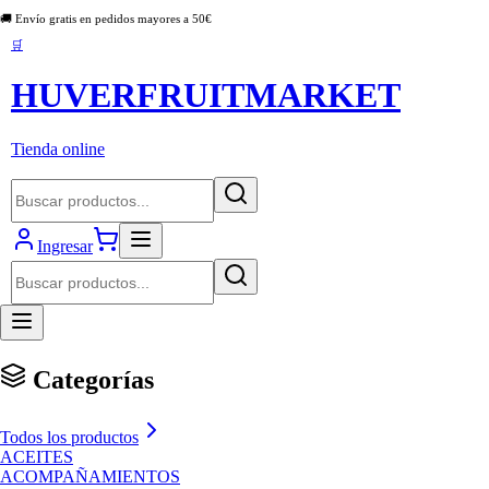
🚚 Envío gratis en pedidos mayores a
50
€
🛒
HUVERFRUITMARKET
Tienda online
Ingresar
Categorías
Todos los productos
ACEITES
ACOMPAÑAMIENTOS