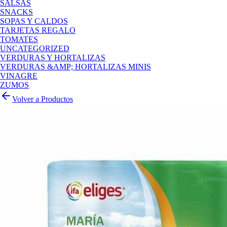
SALSAS
SNACKS
SOPAS Y CALDOS
TARJETAS REGALO
TOMATES
UNCATEGORIZED
VERDURAS Y HORTALIZAS
VERDURAS &AMP; HORTALIZAS MINIS
VINAGRE
ZUMOS
Volver a Productos