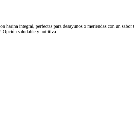
on harina integral, perfectas para desayunos o meriendas con un sabor t
Opción saludable y nutritiva