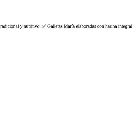
radicional y nutritivo. ✅ Galletas María elaboradas con harina integral