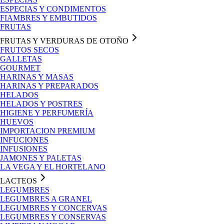
ESPECIAS Y CONDIMENTOS
FIAMBRES Y EMBUTIDOS
FRUTAS
FRUTAS Y VERDURAS DE OTOÑO
FRUTOS SECOS
GALLETAS
GOURMET
HARINAS Y MASAS
HARINAS Y PREPARADOS
HELADOS
HELADOS Y POSTRES
HIGIENE Y PERFUMERÍA
HUEVOS
IMPORTACION PREMIUM
INFUCIONES
INFUSIONES
JAMONES Y PALETAS
LA VEGA Y EL HORTELANO
LACTEOS
LEGUMBRES
LEGUMBRES A GRANEL
LEGUMBRES Y CONCERVAS
LEGUMBRES Y CONSERVAS