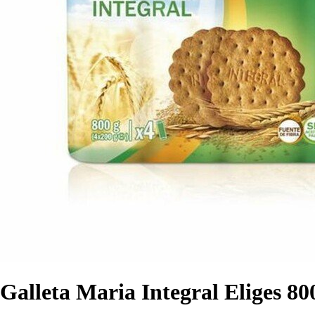
Galleta Maria Integral Eliges 80