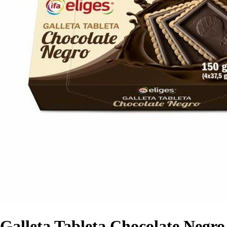
Galleta Tableta Chocolate Negro