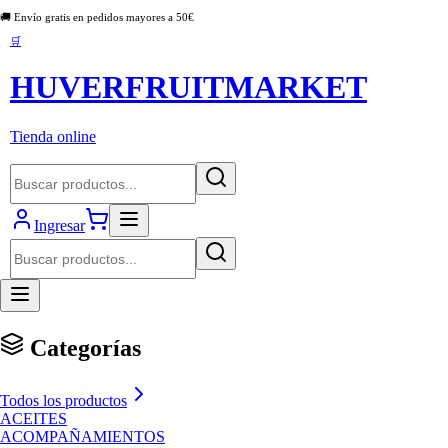
🚚 Envío gratis en pedidos mayores a
50
€
🛒
HUVERFRUITMARKET
Tienda online
Ingresar
Categorías
Todos los productos
ACEITES
ACOMPAÑAMIENTOS