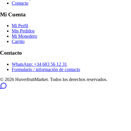
Contacto
Mi Cuenta
Mi Perfil
Mis Pedidos
Mi Monedero
Carrito
Contacto
WhatsApp: +34 683 56 12 31
Formulario / información de contacto
© 2026 HuverfruitMarket. Todos los derechos reservados.