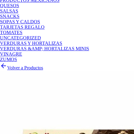
PRODUCTOS MEXICANOS
QUESOS
SALSAS
SNACKS
SOPAS Y CALDOS
TARJETAS REGALO
TOMATES
UNCATEGORIZED
VERDURAS Y HORTALIZAS
VERDURAS &AMP; HORTALIZAS MINIS
VINAGRE
ZUMOS
Volver a Productos