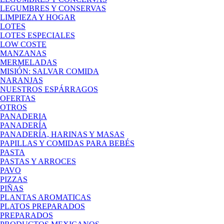
LEGUMBRES Y CONSERVAS
LIMPIEZA Y HOGAR
LOTES
LOTES ESPECIALES
LOW COSTE
MANZANAS
MERMELADAS
MISIÓN: SALVAR COMIDA
NARANJAS
NUESTROS ESPÁRRAGOS
OFERTAS
OTROS
PANADERIA
PANADERÍA
PANADERÍA, HARINAS Y MASAS
PAPILLAS Y COMIDAS PARA BEBÉS
PASTA
PASTAS Y ARROCES
PAVO
PIZZAS
PIÑAS
PLANTAS AROMATICAS
PLATOS PREPARADOS
PREPARADOS