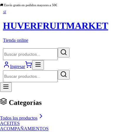
🚚 Envío gratis en pedidos mayores a
50
€
🛒
HUVERFRUITMARKET
Tienda online
Ingresar
Categorías
Todos los productos
ACEITES
ACOMPAÑAMIENTOS