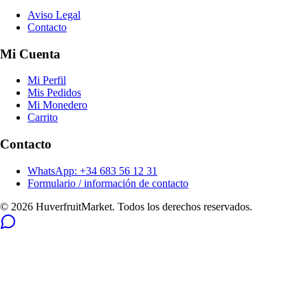
Aviso Legal
Contacto
Mi Cuenta
Mi Perfil
Mis Pedidos
Mi Monedero
Carrito
Contacto
WhatsApp: +34 683 56 12 31
Formulario / información de contacto
© 2026 HuverfruitMarket. Todos los derechos reservados.