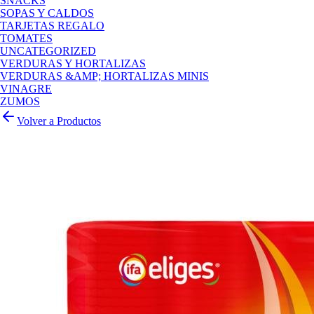
SNACKS
SOPAS Y CALDOS
TARJETAS REGALO
TOMATES
UNCATEGORIZED
VERDURAS Y HORTALIZAS
VERDURAS &AMP; HORTALIZAS MINIS
VINAGRE
ZUMOS
Volver a Productos