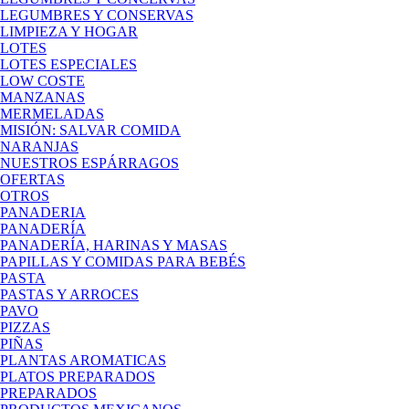
LEGUMBRES Y CONSERVAS
LIMPIEZA Y HOGAR
LOTES
LOTES ESPECIALES
LOW COSTE
MANZANAS
MERMELADAS
MISIÓN: SALVAR COMIDA
NARANJAS
NUESTROS ESPÁRRAGOS
OFERTAS
OTROS
PANADERIA
PANADERÍA
PANADERÍA, HARINAS Y MASAS
PAPILLAS Y COMIDAS PARA BEBÉS
PASTA
PASTAS Y ARROCES
PAVO
PIZZAS
PIÑAS
PLANTAS AROMATICAS
PLATOS PREPARADOS
PREPARADOS