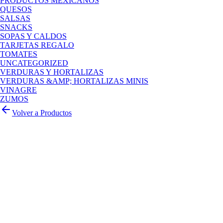
PRODUCTOS MEXICANOS
QUESOS
SALSAS
SNACKS
SOPAS Y CALDOS
TARJETAS REGALO
TOMATES
UNCATEGORIZED
VERDURAS Y HORTALIZAS
VERDURAS &AMP; HORTALIZAS MINIS
VINAGRE
ZUMOS
Volver a Productos