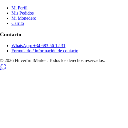
Mi Perfil
Mis Pedidos
Mi Monedero
Carrito
Contacto
WhatsApp: +34 683 56 12 31
Formulario / información de contacto
© 2026 HuverfruitMarket. Todos los derechos reservados.