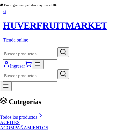
🚚 Envío gratis en pedidos mayores a
50
€
🛒
HUVERFRUITMARKET
Tienda online
Ingresar
Categorías
Todos los productos
ACEITES
ACOMPAÑAMIENTOS