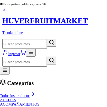
🚚 Envío gratis en pedidos mayores a
50
€
🛒
HUVERFRUITMARKET
Tienda online
Ingresar
Categorías
Todos los productos
ACEITES
ACOMPAÑAMIENTOS