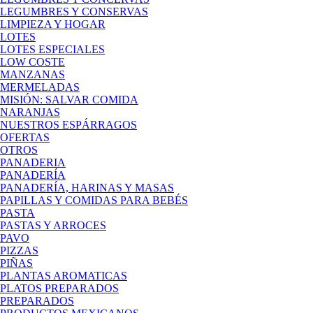
LEGUMBRES Y CONSERVAS
LIMPIEZA Y HOGAR
LOTES
LOTES ESPECIALES
LOW COSTE
MANZANAS
MERMELADAS
MISIÓN: SALVAR COMIDA
NARANJAS
NUESTROS ESPÁRRAGOS
OFERTAS
OTROS
PANADERIA
PANADERÍA
PANADERÍA, HARINAS Y MASAS
PAPILLAS Y COMIDAS PARA BEBÉS
PASTA
PASTAS Y ARROCES
PAVO
PIZZAS
PIÑAS
PLANTAS AROMATICAS
PLATOS PREPARADOS
PREPARADOS