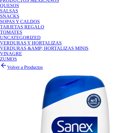
PRODUCTOS MEXICANOS
QUESOS
SALSAS
SNACKS
SOPAS Y CALDOS
TARJETAS REGALO
TOMATES
UNCATEGORIZED
VERDURAS Y HORTALIZAS
VERDURAS &AMP; HORTALIZAS MINIS
VINAGRE
ZUMOS
Volver a Productos