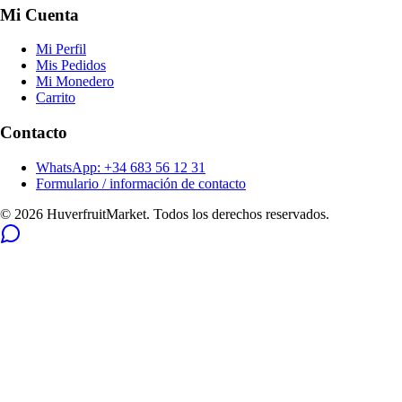
Mi Cuenta
Mi Perfil
Mis Pedidos
Mi Monedero
Carrito
Contacto
WhatsApp: +34 683 56 12 31
Formulario / información de contacto
© 2026 HuverfruitMarket. Todos los derechos reservados.