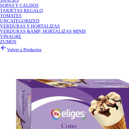
SNACKS
SOPAS Y CALDOS
TARJETAS REGALO
TOMATES
UNCATEGORIZED
VERDURAS Y HORTALIZAS
VERDURAS &AMP; HORTALIZAS MINIS
VINAGRE
ZUMOS
Volver a Productos