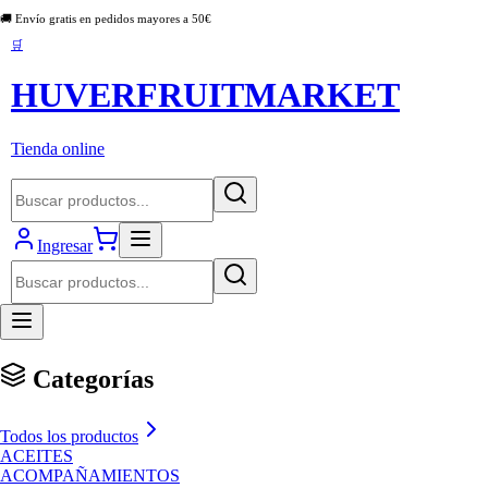
🚚 Envío gratis en pedidos mayores a
50
€
🛒
HUVERFRUITMARKET
Tienda online
Ingresar
Categorías
Todos los productos
ACEITES
ACOMPAÑAMIENTOS