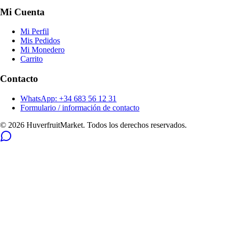
Mi Cuenta
Mi Perfil
Mis Pedidos
Mi Monedero
Carrito
Contacto
WhatsApp: +34 683 56 12 31
Formulario / información de contacto
© 2026 HuverfruitMarket. Todos los derechos reservados.