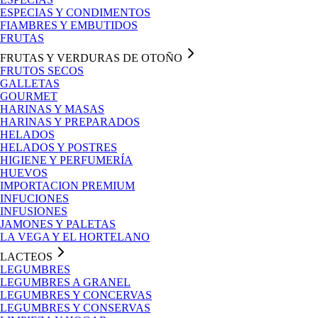
ESPECIAS Y CONDIMENTOS
FIAMBRES Y EMBUTIDOS
FRUTAS
FRUTAS Y VERDURAS DE OTOÑO
FRUTOS SECOS
GALLETAS
GOURMET
HARINAS Y MASAS
HARINAS Y PREPARADOS
HELADOS
HELADOS Y POSTRES
HIGIENE Y PERFUMERÍA
HUEVOS
IMPORTACION PREMIUM
INFUCIONES
INFUSIONES
JAMONES Y PALETAS
LA VEGA Y EL HORTELANO
LACTEOS
LEGUMBRES
LEGUMBRES A GRANEL
LEGUMBRES Y CONCERVAS
LEGUMBRES Y CONSERVAS