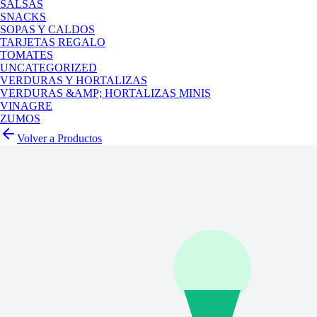
SALSAS
SNACKS
SOPAS Y CALDOS
TARJETAS REGALO
TOMATES
UNCATEGORIZED
VERDURAS Y HORTALIZAS
VERDURAS &AMP; HORTALIZAS MINIS
VINAGRE
ZUMOS
Volver a Productos