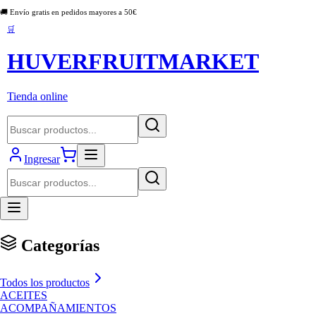
🚚 Envío gratis en pedidos mayores a
50
€
🛒
HUVERFRUITMARKET
Tienda online
Ingresar
Categorías
Todos los productos
ACEITES
ACOMPAÑAMIENTOS