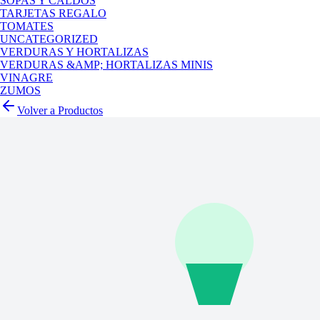
SOPAS Y CALDOS
TARJETAS REGALO
TOMATES
UNCATEGORIZED
VERDURAS Y HORTALIZAS
VERDURAS &AMP; HORTALIZAS MINIS
VINAGRE
ZUMOS
Volver a Productos