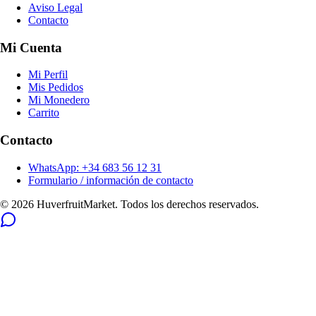
Aviso Legal
Contacto
Mi Cuenta
Mi Perfil
Mis Pedidos
Mi Monedero
Carrito
Contacto
WhatsApp: +34 683 56 12 31
Formulario / información de contacto
© 2026 HuverfruitMarket. Todos los derechos reservados.