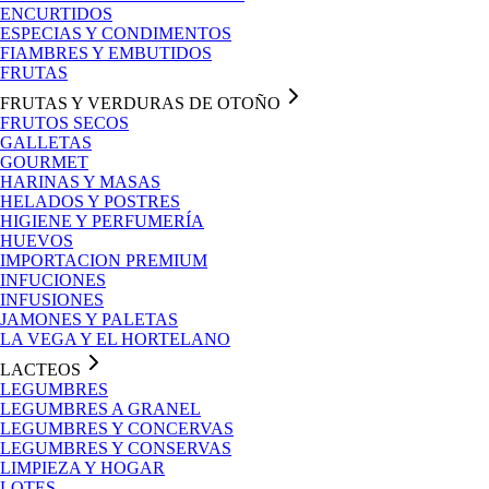
ENCURTIDOS
ESPECIAS Y CONDIMENTOS
FIAMBRES Y EMBUTIDOS
FRUTAS
FRUTAS Y VERDURAS DE OTOÑO
FRUTOS SECOS
GALLETAS
GOURMET
HARINAS Y MASAS
HELADOS Y POSTRES
HIGIENE Y PERFUMERÍA
HUEVOS
IMPORTACION PREMIUM
INFUCIONES
INFUSIONES
JAMONES Y PALETAS
LA VEGA Y EL HORTELANO
LACTEOS
LEGUMBRES
LEGUMBRES A GRANEL
LEGUMBRES Y CONCERVAS
LEGUMBRES Y CONSERVAS
LIMPIEZA Y HOGAR
LOTES