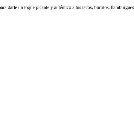
a darle un toque picante y auténtico a tus tacos, burritos, hamburgues