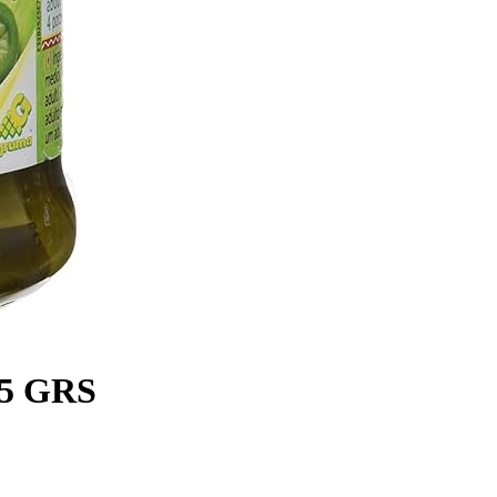
5 GRS