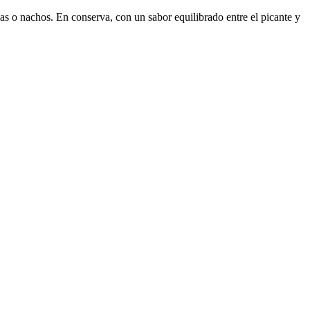
as o nachos. En conserva, con un sabor equilibrado entre el picante y