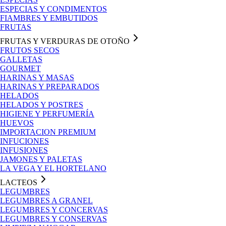
ESPECIAS Y CONDIMENTOS
FIAMBRES Y EMBUTIDOS
FRUTAS
FRUTAS Y VERDURAS DE OTOÑO
FRUTOS SECOS
GALLETAS
GOURMET
HARINAS Y MASAS
HARINAS Y PREPARADOS
HELADOS
HELADOS Y POSTRES
HIGIENE Y PERFUMERÍA
HUEVOS
IMPORTACION PREMIUM
INFUCIONES
INFUSIONES
JAMONES Y PALETAS
LA VEGA Y EL HORTELANO
LACTEOS
LEGUMBRES
LEGUMBRES A GRANEL
LEGUMBRES Y CONCERVAS
LEGUMBRES Y CONSERVAS