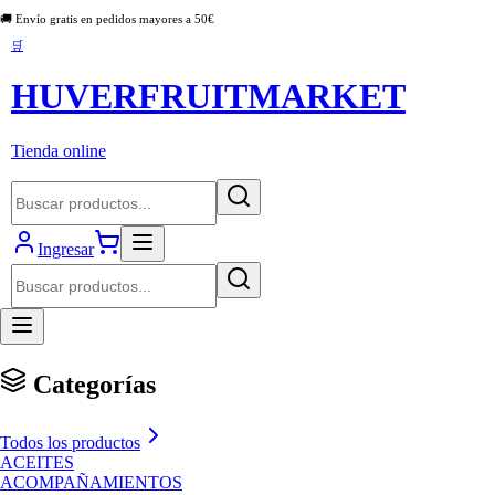
🚚 Envío gratis en pedidos mayores a
50
€
🛒
HUVERFRUITMARKET
Tienda online
Ingresar
Categorías
Todos los productos
ACEITES
ACOMPAÑAMIENTOS