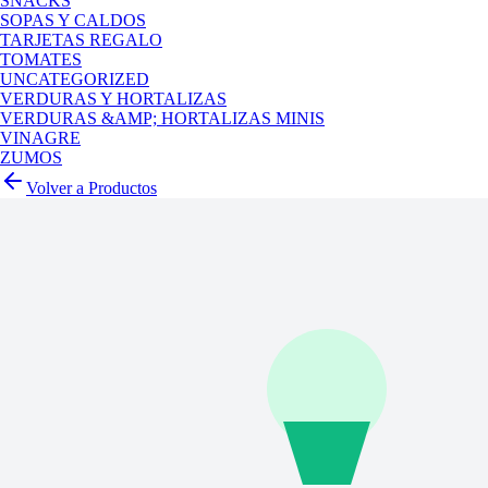
SNACKS
SOPAS Y CALDOS
TARJETAS REGALO
TOMATES
UNCATEGORIZED
VERDURAS Y HORTALIZAS
VERDURAS &AMP; HORTALIZAS MINIS
VINAGRE
ZUMOS
Volver a Productos