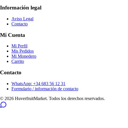
Información legal
Aviso Legal
Contacto
Mi Cuenta
Mi Perfil
Mis Pedidos
Mi Monedero
Carrito
Contacto
WhatsApp: +34 683 56 12 31
Formulario / información de contacto
© 2026 HuverfruitMarket. Todos los derechos reservados.