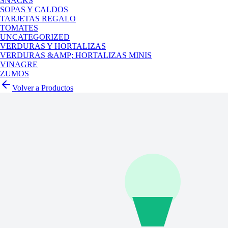
SNACKS
SOPAS Y CALDOS
TARJETAS REGALO
TOMATES
UNCATEGORIZED
VERDURAS Y HORTALIZAS
VERDURAS &AMP; HORTALIZAS MINIS
VINAGRE
ZUMOS
Volver a Productos