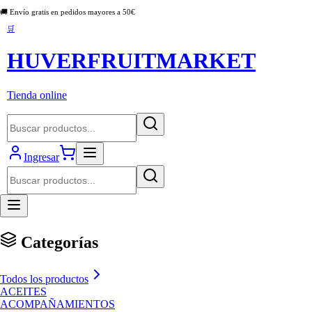
🚚 Envío gratis en pedidos mayores a
50
€
🛒
HUVERFRUITMARKET
Tienda online
Ingresar
Categorías
Todos los productos
ACEITES
ACOMPAÑAMIENTOS