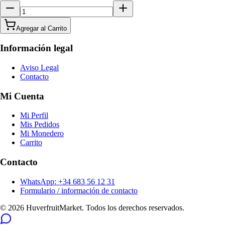
Agregar al Carrito
Información legal
Aviso Legal
Contacto
Mi Cuenta
Mi Perfil
Mis Pedidos
Mi Monedero
Carrito
Contacto
WhatsApp: +34 683 56 12 31
Formulario / información de contacto
© 2026 HuverfruitMarket. Todos los derechos reservados.