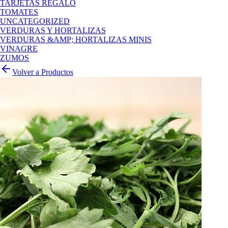
TARJETAS REGALO
TOMATES
UNCATEGORIZED
VERDURAS Y HORTALIZAS
VERDURAS &AMP; HORTALIZAS MINIS
VINAGRE
ZUMOS
Volver a Productos