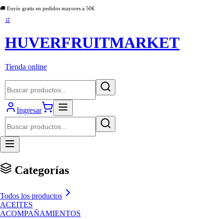
🚚 Envío gratis en pedidos mayores a
50
€
🛒
HUVERFRUITMARKET
Tienda online
Ingresar
Categorías
Todos los productos
ACEITES
ACOMPAÑAMIENTOS