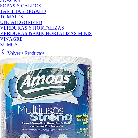
SNACKS
SOPAS Y CALDOS
TARJETAS REGALO
TOMATES
UNCATEGORIZED
VERDURAS Y HORTALIZAS
VERDURAS &AMP; HORTALIZAS MINIS
VINAGRE
ZUMOS
Volver a Productos