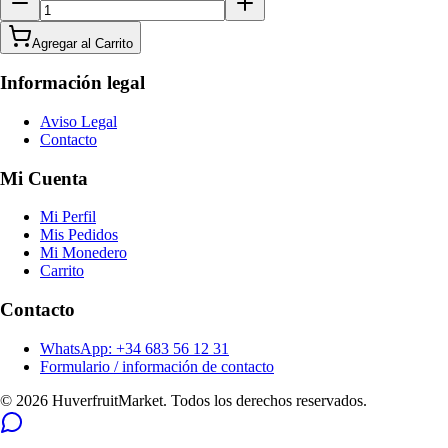
Agregar al Carrito
Información legal
Aviso Legal
Contacto
Mi Cuenta
Mi Perfil
Mis Pedidos
Mi Monedero
Carrito
Contacto
WhatsApp: +34 683 56 12 31
Formulario / información de contacto
© 2026 HuverfruitMarket. Todos los derechos reservados.