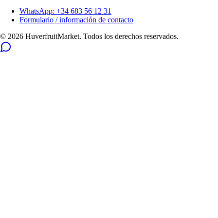
WhatsApp: +34 683 56 12 31
Formulario / información de contacto
© 2026 HuverfruitMarket. Todos los derechos reservados.