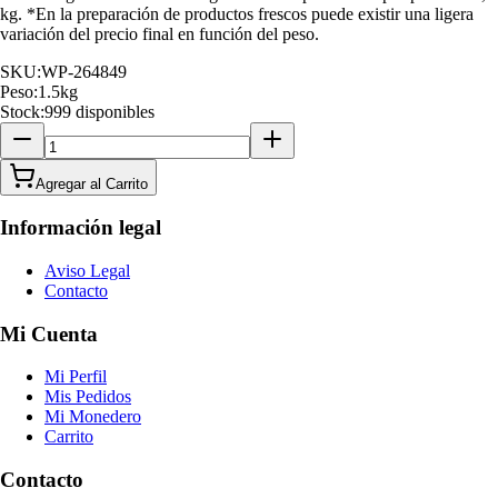
kg. *En la preparación de productos frescos puede existir una ligera
variación del precio final en función del peso.
SKU:
WP-264849
Peso:
1.5
kg
Stock:
999 disponibles
Agregar al Carrito
Información legal
Aviso Legal
Contacto
Mi Cuenta
Mi Perfil
Mis Pedidos
Mi Monedero
Carrito
Contacto