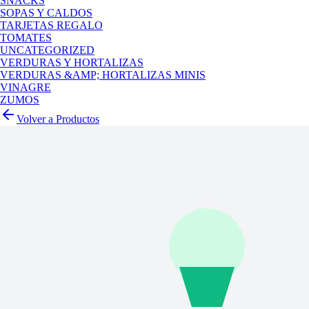
SNACKS
SOPAS Y CALDOS
TARJETAS REGALO
TOMATES
UNCATEGORIZED
VERDURAS Y HORTALIZAS
VERDURAS &AMP; HORTALIZAS MINIS
VINAGRE
ZUMOS
Volver a Productos