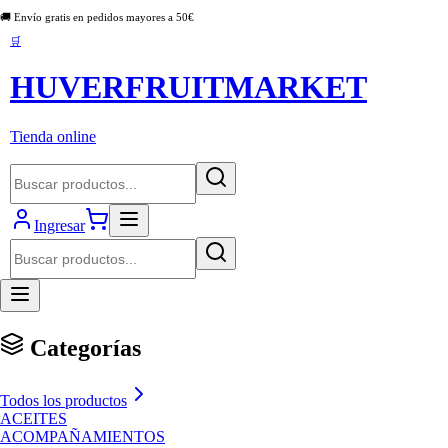
🚚 Envío gratis en pedidos mayores a
50
€
🛒
HUVERFRUITMARKET
Tienda online
Ingresar
Categorías
Todos los productos
ACEITES
ACOMPAÑAMIENTOS