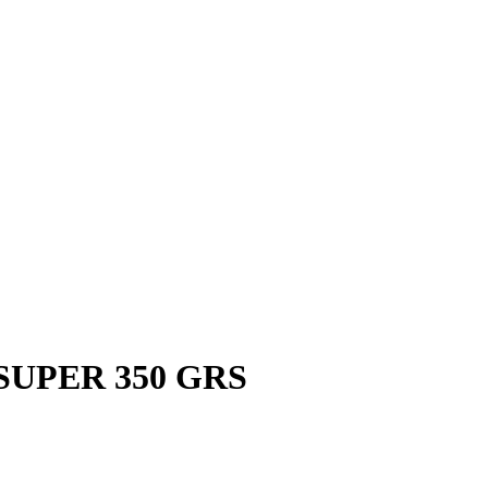
UPER 350 GRS