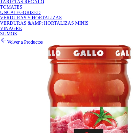
TARJETAS REGALO
TOMATES
UNCATEGORIZED
VERDURAS Y HORTALIZAS
VERDURAS &AMP; HORTALIZAS MINIS
VINAGRE
ZUMOS
Volver a Productos