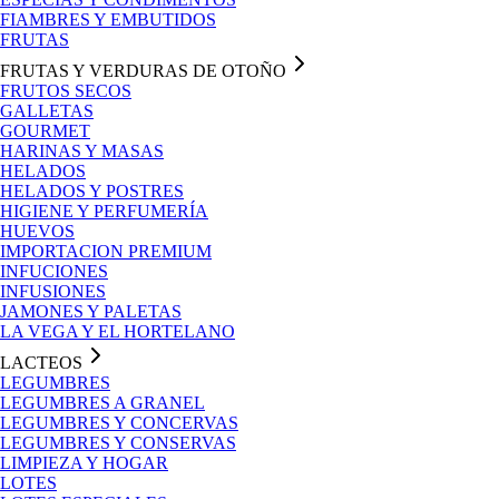
FIAMBRES Y EMBUTIDOS
FRUTAS
FRUTAS Y VERDURAS DE OTOÑO
FRUTOS SECOS
GALLETAS
GOURMET
HARINAS Y MASAS
HELADOS
HELADOS Y POSTRES
HIGIENE Y PERFUMERÍA
HUEVOS
IMPORTACION PREMIUM
INFUCIONES
INFUSIONES
JAMONES Y PALETAS
LA VEGA Y EL HORTELANO
LACTEOS
LEGUMBRES
LEGUMBRES A GRANEL
LEGUMBRES Y CONCERVAS
LEGUMBRES Y CONSERVAS
LIMPIEZA Y HOGAR
LOTES