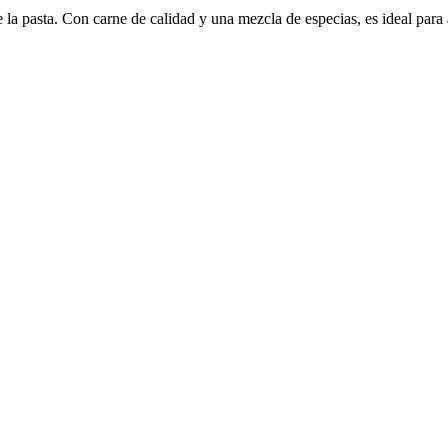
 la pasta. Con carne de calidad y una mezcla de especias, es ideal para