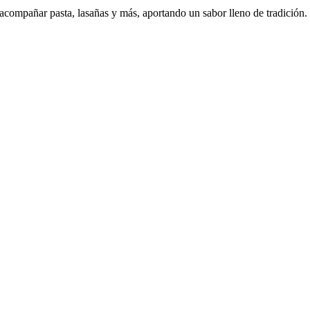
 acompañar pasta, lasañas y más, aportando un sabor lleno de tradición.