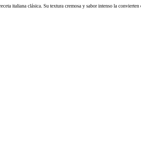
eceta italiana clásica. Su textura cremosa y sabor intenso la convierte