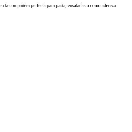
n en la compañera perfecta para pasta, ensaladas o como aderezo