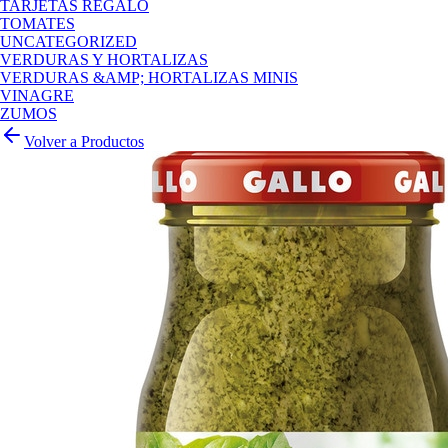
TARJETAS REGALO
TOMATES
UNCATEGORIZED
VERDURAS Y HORTALIZAS
VERDURAS &AMP; HORTALIZAS MINIS
VINAGRE
ZUMOS
Volver a Productos