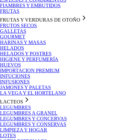
FIAMBRES Y EMBUTIDOS
FRUTAS
FRUTAS Y VERDURAS DE OTOÑO
FRUTOS SECOS
GALLETAS
GOURMET
HARINAS Y MASAS
HELADOS
HELADOS Y POSTRES
HIGIENE Y PERFUMERÍA
HUEVOS
IMPORTACION PREMIUM
INFUCIONES
INFUSIONES
JAMONES Y PALETAS
LA VEGA Y EL HORTELANO
LACTEOS
LEGUMBRES
LEGUMBRES A GRANEL
LEGUMBRES Y CONCERVAS
LEGUMBRES Y CONSERVAS
LIMPIEZA Y HOGAR
LOTES