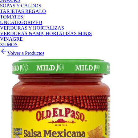
SNACKS
SOPAS Y CALDOS
TARJETAS REGALO
TOMATES
UNCATEGORIZED
VERDURAS Y HORTALIZAS
VERDURAS &AMP; HORTALIZAS MINIS
VINAGRE
ZUMOS
Volver a Productos