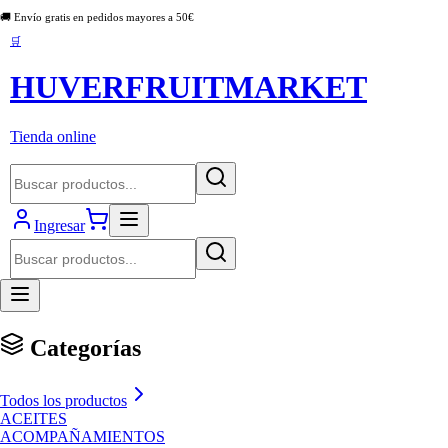
🚚 Envío gratis en pedidos mayores a
50
€
🛒
HUVERFRUITMARKET
Tienda online
Ingresar
Categorías
Todos los productos
ACEITES
ACOMPAÑAMIENTOS