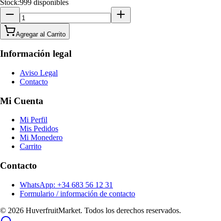
Stock:
999 disponibles
Agregar al Carrito
Información legal
Aviso Legal
Contacto
Mi Cuenta
Mi Perfil
Mis Pedidos
Mi Monedero
Carrito
Contacto
WhatsApp: +34 683 56 12 31
Formulario / información de contacto
© 2026 HuverfruitMarket. Todos los derechos reservados.