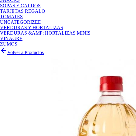
SNACKS
SOPAS Y CALDOS
TARJETAS REGALO
TOMATES
UNCATEGORIZED
VERDURAS Y HORTALIZAS
VERDURAS &AMP; HORTALIZAS MINIS
VINAGRE
ZUMOS
Volver a Productos