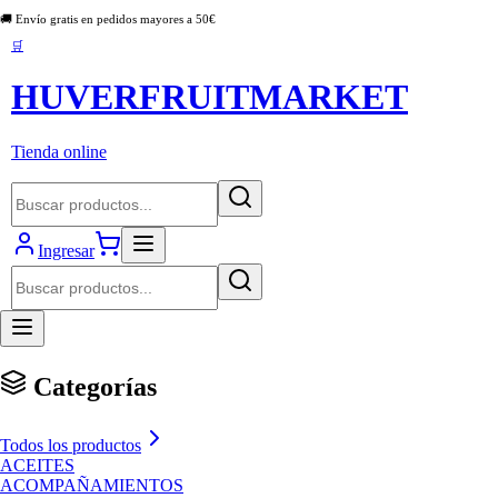
🚚 Envío gratis en pedidos mayores a
50
€
🛒
HUVERFRUITMARKET
Tienda online
Ingresar
Categorías
Todos los productos
ACEITES
ACOMPAÑAMIENTOS